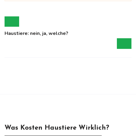
Haustiere: nein, ja, welche?
Was Kosten Haustiere Wirklich?