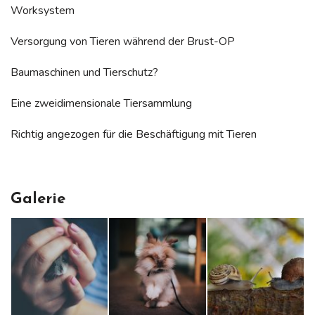
Worksystem
Versorgung von Tieren während der Brust-OP
Baumaschinen und Tierschutz?
Eine zweidimensionale Tiersammlung
Richtig angezogen für die Beschäftigung mit Tieren
Galerie