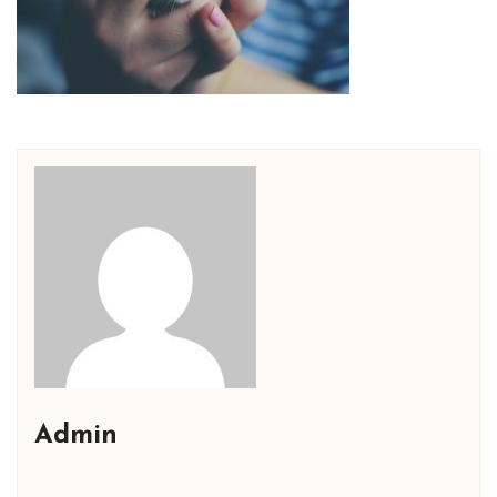
Admin