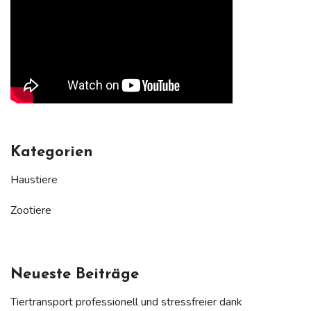
Kategorien
Haustiere
Zootiere
Neueste Beiträge
Tiertransport professionell und stressfreier dank