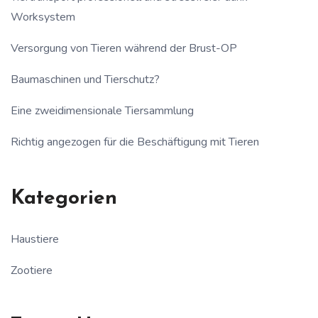
Worksystem
Versorgung von Tieren während der Brust-OP
Baumaschinen und Tierschutz?
Eine zweidimensionale Tiersammlung
Richtig angezogen für die Beschäftigung mit Tieren
Kategorien
Haustiere
Zootiere