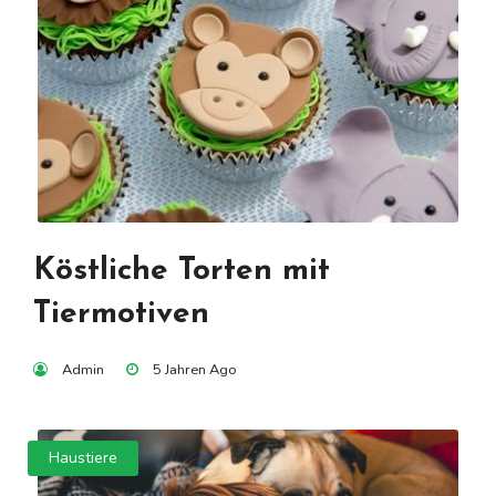
Köstliche Torten mit
Tiermotiven
Admin
5 Jahren Ago
Haustiere