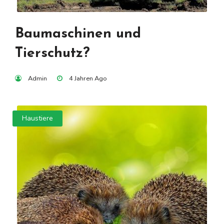
Baumaschinen und
Tierschutz?
Admin
4 Jahren Ago
Haustiere