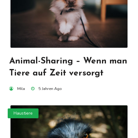
Animal-Sharing – Wenn man
Tiere auf Zeit versorgt
Mila
5 Jahren Ago
Haustiere