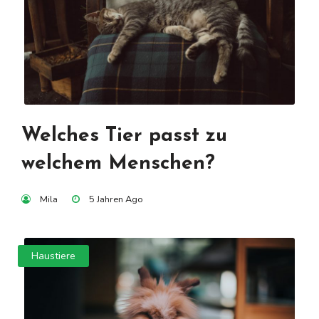
Welches Tier passt zu
welchem Menschen?
Mila
5 Jahren Ago
Haustiere