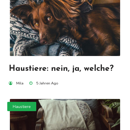
Haustiere: nein, ja, welche?
Mila
5 Jahren Ago
Haustiere