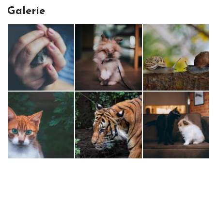
Galerie