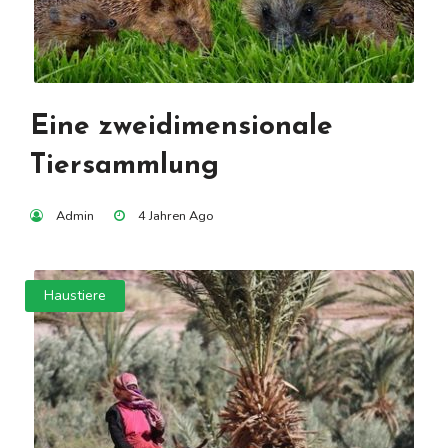
Eine zweidimensionale
Tiersammlung
Admin
4 Jahren Ago
Haustiere