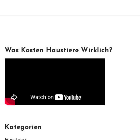
Beiträge
Was Kosten Haustiere Wirklich?
Kategorien
Haustiere