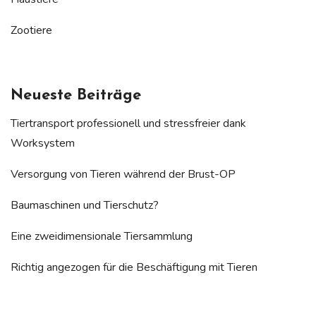
Zootiere
Neueste Beiträge
Tiertransport professionell und stressfreier dank
Worksystem
Versorgung von Tieren während der Brust-OP
Baumaschinen und Tierschutz?
Eine zweidimensionale Tiersammlung
Richtig angezogen für die Beschäftigung mit Tieren