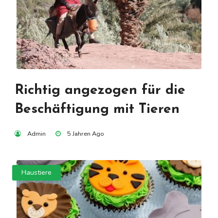
Richtig angezogen für die
Beschäftigung mit Tieren
Admin
5 Jahren Ago
Haustiere