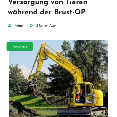
Versorgung von Tieren
während der Brust-OP
Admin
3 Jahren Ago
Haustiere