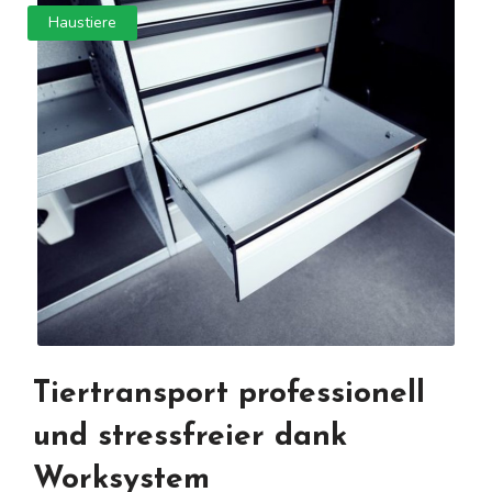
Haustiere
Tiertransport professionell
und stressfreier dank
Worksystem