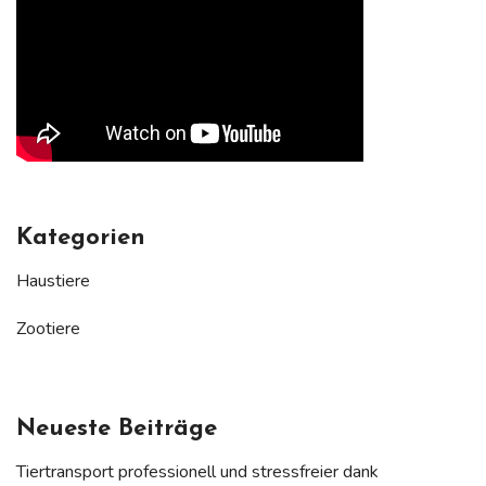
Kategorien
Haustiere
Zootiere
Neueste Beiträge
Tiertransport professionell und stressfreier dank