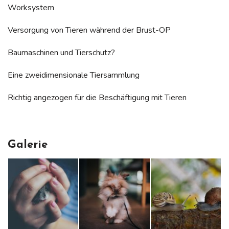
Worksystem
Versorgung von Tieren während der Brust-OP
Baumaschinen und Tierschutz?
Eine zweidimensionale Tiersammlung
Richtig angezogen für die Beschäftigung mit Tieren
Galerie