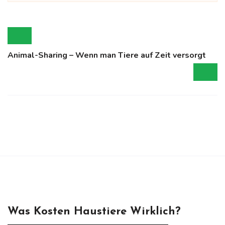
Animal-Sharing – Wenn man Tiere auf Zeit versorgt
Was Kosten Haustiere Wirklich?