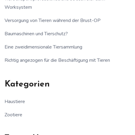
Worksystem
Versorgung von Tieren während der Brust-OP
Baumaschinen und Tierschutz?
Eine zweidimensionale Tiersammlung
Richtig angezogen für die Beschäftigung mit Tieren
Kategorien
Haustiere
Zootiere