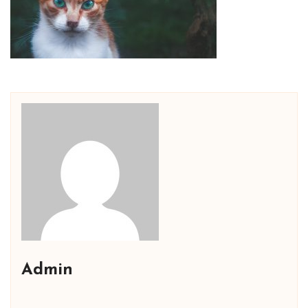
Admin